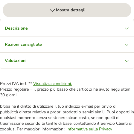
Mostra dettagli
Descrizione
Razioni consigliate
Valutazioni
Prezzi IVA incl. **
Visualizza condizioni.
Prezzo regolare = il prezzo più basso che l'articolo ha avuto negli ultimi
30 giorni
bitiba ha il diritto di utilizzare il tuo indirizzo e-mail per l'invio di
pubblicità diretta relativa a propri prodotti o servizi simili. Puoi opporti in
qualsiasi momento senza sostenere alcun costo, se non quelli di
trasmissione secondo le tariffe di base, contattando il Servizio Clienti di
zooplus. Per maggiori informazioni:
Informativa sulla Privacy