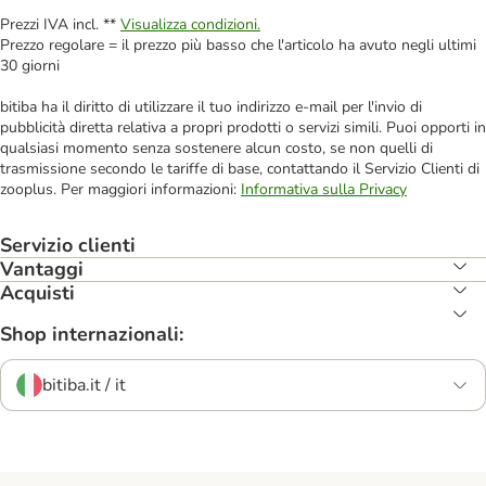
Prezzi IVA incl. **
Visualizza condizioni.
Prezzo regolare = il prezzo più basso che l'articolo ha avuto negli ultimi
30 giorni
bitiba ha il diritto di utilizzare il tuo indirizzo e-mail per l'invio di
pubblicità diretta relativa a propri prodotti o servizi simili. Puoi opporti in
qualsiasi momento senza sostenere alcun costo, se non quelli di
trasmissione secondo le tariffe di base, contattando il Servizio Clienti di
zooplus. Per maggiori informazioni:
Informativa sulla Privacy
Servizio clienti
Vantaggi
Acquisti
Shop internazionali:
bitiba.it / it