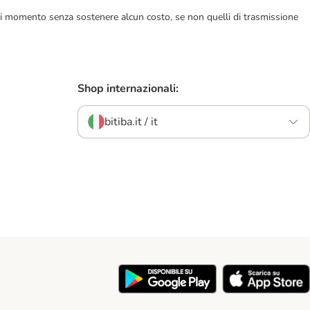
ualsiasi momento senza sostenere alcun costo, se non quelli di trasmissione
Shop internazionali:
bitiba.it / it