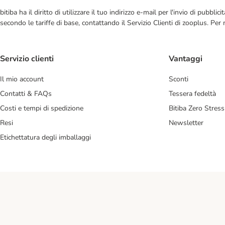
bitiba ha il diritto di utilizzare il tuo indirizzo e-mail per l'invio di pub
secondo le tariffe di base, contattando il Servizio Clienti di zooplus. Per
Servizio clienti
Vantaggi
Il mio account
Sconti
Contatti & FAQs
Tessera fedeltà
Costi e tempi di spedizione
Bitiba Zero Stress
Resi
Newsletter
Etichettatura degli imballaggi