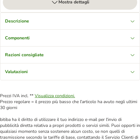
Mostra dettagli
Descrizione
Componenti
Razioni consigliate
Valutazioni
Prezzi IVA incl. **
Visualizza condizioni.
Prezzo regolare = il prezzo più basso che l'articolo ha avuto negli ultimi
30 giorni
bitiba ha il diritto di utilizzare il tuo indirizzo e-mail per l'invio di
pubblicità diretta relativa a propri prodotti o servizi simili. Puoi opporti in
qualsiasi momento senza sostenere alcun costo, se non quelli di
trasmissione secondo le tariffe di base, contattando il Servizio Clienti di