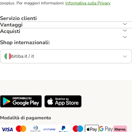
zooplus. Per maggiori informazioni:
Informativa sulla Privacy
Servizio clienti
Vantaggi
Acquisti
Shop internazionali:
bitiba.it / it
Modalità di pagamento