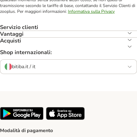
trasmissione secondo le tariffe di base, contattando il Servizio Clienti di
zooplus. Per maggiori informazioni:
Informativa sulla Privacy
Servizio clienti
Vantaggi
Acquisti
Shop internazionali:
bitiba.it / it
Modalità di pagamento