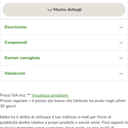
Mostra dettagli
Descrizione
Componenti
Razioni consigliate
Valutazioni
Prezzi IVA incl. **
Visualizza condizioni.
Prezzo regolare = il prezzo più basso che l'articolo ha avuto negli ultimi
30 giorni
bitiba ha il diritto di utilizzare il tuo indirizzo e-mail per l'invio di
pubblicità diretta relativa a propri prodotti o servizi simili. Puoi opporti in
qualsiasi momento senza sostenere alcun costo, se non quelli di