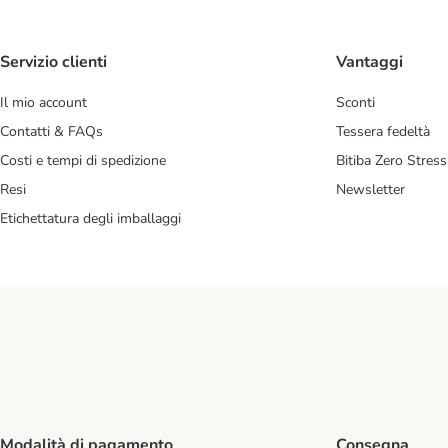
Servizio clienti
Vantaggi
Il mio account
Sconti
Contatti & FAQs
Tessera fedeltà
Costi e tempi di spedizione
Bitiba Zero Stress
Resi
Newsletter
Etichettatura degli imballaggi
Modalità di pagamento
Consegna