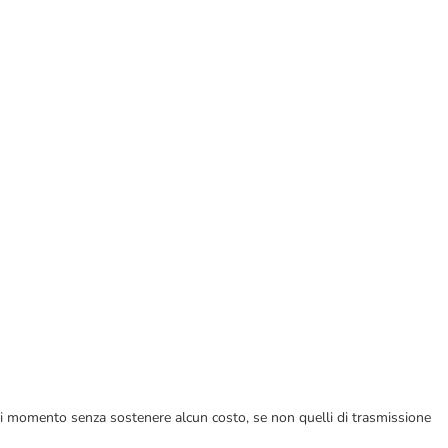
ualsiasi momento senza sostenere alcun costo, se non quelli di trasmissione