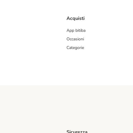
Acquisti
App bitiba
Occasioni
Categorie
Sicurezza