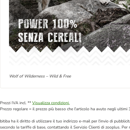
Wolf of Wilderness – Wild & Free
Prezzi IVA incl. **
Visualizza condizioni.
Prezzo regolare = il prezzo più basso che l'articolo ha avuto negli ultimi 
bitiba ha il diritto di utilizzare il tuo indirizzo e-mail per l'invio di pub
secondo le tariffe di base, contattando il Servizio Clienti di zooplus. Per