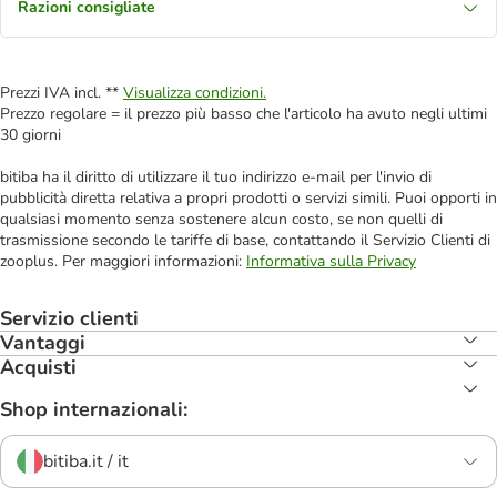
Razioni consigliate
Prezzi IVA incl. **
Visualizza condizioni.
Prezzo regolare = il prezzo più basso che l'articolo ha avuto negli ultimi
30 giorni
bitiba ha il diritto di utilizzare il tuo indirizzo e-mail per l'invio di
pubblicità diretta relativa a propri prodotti o servizi simili. Puoi opporti in
qualsiasi momento senza sostenere alcun costo, se non quelli di
trasmissione secondo le tariffe di base, contattando il Servizio Clienti di
zooplus. Per maggiori informazioni:
Informativa sulla Privacy
Servizio clienti
Vantaggi
Acquisti
Shop internazionali:
bitiba.it / it