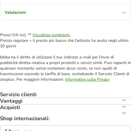
Valutazioni
Prezzi IVA incl. **
Visualizza condizioni.
Prezzo regolare = il prezzo più basso che l'articolo ha avuto negli ultimi
30 giorni
bitiba ha il diritto di utilizzare il tuo indirizzo e-mail per l'invio di
pubblicità diretta relativa a propri prodotti o servizi simili. Puoi opporti in
qualsiasi momento senza sostenere alcun costo, se non quelli di
trasmissione secondo le tariffe di base, contattando il Servizio Clienti di
zooplus. Per maggiori informazioni:
Informativa sulla Privacy
Servizio clienti
Vantaggi
Acquisti
Shop internazionali: