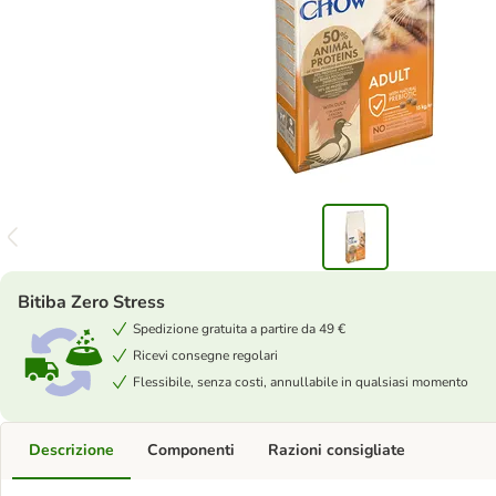
Bitiba Zero Stress
Spedizione gratuita a partire da 49 €
Ricevi consegne regolari
Flessibile, senza costi, annullabile in qualsiasi momento
Descrizione
Componenti
Razioni consigliate