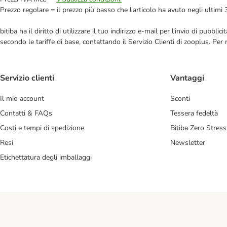
Prezzo regolare = il prezzo più basso che l'articolo ha avuto negli ultimi 
bitiba ha il diritto di utilizzare il tuo indirizzo e-mail per l'invio di pub
secondo le tariffe di base, contattando il Servizio Clienti di zooplus. Per
Servizio clienti
Vantaggi
Il mio account
Sconti
Contatti & FAQs
Tessera fedeltà
Costi e tempi di spedizione
Bitiba Zero Stress
Resi
Newsletter
Etichettatura degli imballaggi