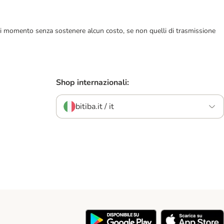
ualsiasi momento senza sostenere alcun costo, se non quelli di trasmissione
Shop internazionali:
bitiba.it / it