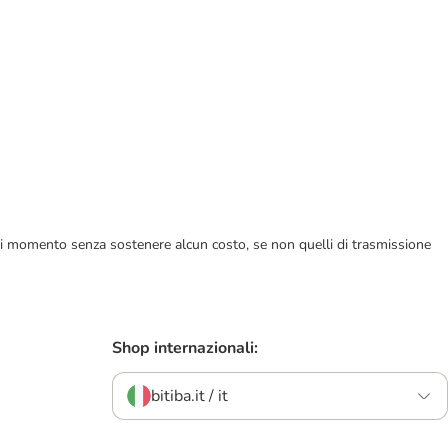
ualsiasi momento senza sostenere alcun costo, se non quelli di trasmissione
Shop internazionali:
bitiba.it / it