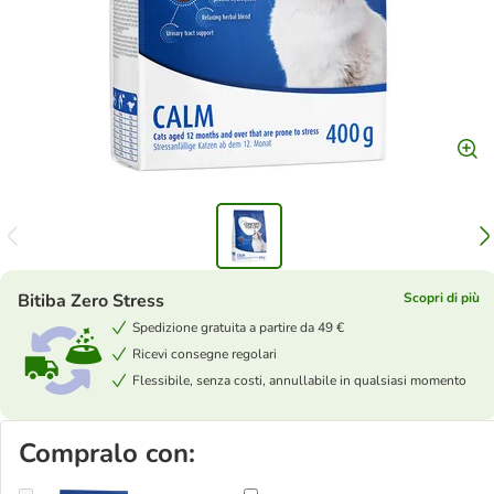
Bitiba Zero Stress
Scopri di più
Spedizione gratuita a partire da 49 €
Ricevi consegne regolari
Flessibile, senza costi, annullabile in qualsiasi momento
Compralo con: