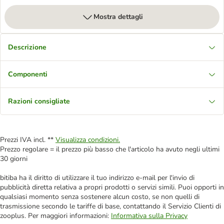
Mostra dettagli
Descrizione
Componenti
Razioni consigliate
Prezzi IVA incl. **
Visualizza condizioni.
Prezzo regolare = il prezzo più basso che l'articolo ha avuto negli ultimi
30 giorni
bitiba ha il diritto di utilizzare il tuo indirizzo e-mail per l'invio di
pubblicità diretta relativa a propri prodotti o servizi simili. Puoi opporti in
qualsiasi momento senza sostenere alcun costo, se non quelli di
trasmissione secondo le tariffe di base, contattando il Servizio Clienti di
zooplus. Per maggiori informazioni:
Informativa sulla Privacy