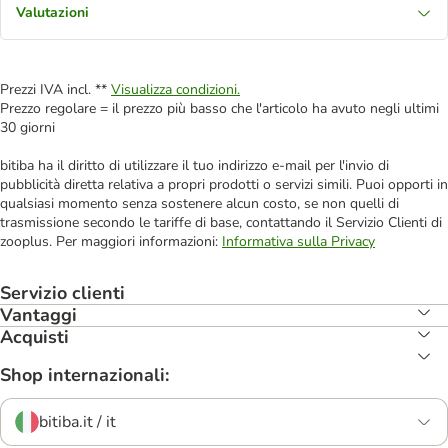
Valutazioni
Prezzi IVA incl. **
Visualizza condizioni.
Prezzo regolare = il prezzo più basso che l'articolo ha avuto negli ultimi
30 giorni
bitiba ha il diritto di utilizzare il tuo indirizzo e-mail per l'invio di
pubblicità diretta relativa a propri prodotti o servizi simili. Puoi opporti in
qualsiasi momento senza sostenere alcun costo, se non quelli di
trasmissione secondo le tariffe di base, contattando il Servizio Clienti di
zooplus. Per maggiori informazioni:
Informativa sulla Privacy
Servizio clienti
Vantaggi
Acquisti
Shop internazionali:
bitiba.it / it