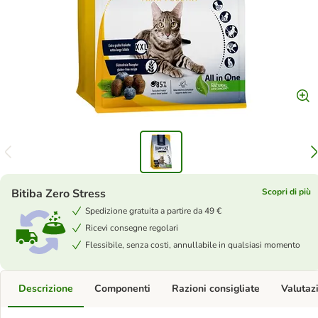
Bitiba Zero Stress
Scopri di più
Spedizione gratuita a partire da 49 €
Ricevi consegne regolari
Flessibile, senza costi, annullabile in qualsiasi momento
Descrizione
Componenti
Razioni consigliate
Valutaz