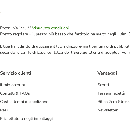
Prezzi IVA incl. **
Visualizza condizioni.
Prezzo regolare = il prezzo più basso che l'articolo ha avuto negli ultimi 
bitiba ha il diritto di utilizzare il tuo indirizzo e-mail per l'invio di pub
secondo le tariffe di base, contattando il Servizio Clienti di zooplus. Per
Servizio clienti
Vantaggi
Il mio account
Sconti
Contatti & FAQs
Tessera fedeltà
Costi e tempi di spedizione
Bitiba Zero Stress
Resi
Newsletter
Etichettatura degli imballaggi