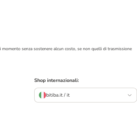
ualsiasi momento senza sostenere alcun costo, se non quelli di trasmissione
Shop internazionali:
bitiba.it / it