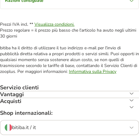
Razioni consigliate
Prezzi IVA incl. **
Visualizza condizioni.
Prezzo regolare = il prezzo più basso che l'articolo ha avuto negli ultimi
30 giorni
bitiba ha il diritto di utilizzare il tuo indirizzo e-mail per l'invio di
pubblicità diretta relativa a propri prodotti o servizi simili. Puoi opporti in
qualsiasi momento senza sostenere alcun costo, se non quelli di
trasmissione secondo le tariffe di base, contattando il Servizio Clienti di
zooplus. Per maggiori informazioni:
Informativa sulla Privacy
Servizio clienti
Vantaggi
Acquisti
Shop internazionali:
bitiba.it / it