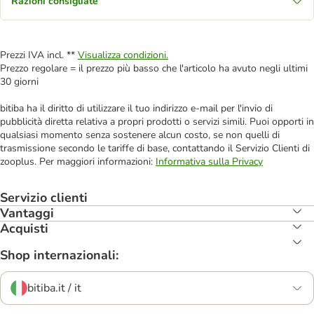
Razioni consigliate
Prezzi IVA incl. **
Visualizza condizioni.
Prezzo regolare = il prezzo più basso che l'articolo ha avuto negli ultimi
30 giorni
bitiba ha il diritto di utilizzare il tuo indirizzo e-mail per l'invio di
pubblicità diretta relativa a propri prodotti o servizi simili. Puoi opporti in
qualsiasi momento senza sostenere alcun costo, se non quelli di
trasmissione secondo le tariffe di base, contattando il Servizio Clienti di
zooplus. Per maggiori informazioni:
Informativa sulla Privacy
Servizio clienti
Vantaggi
Acquisti
Shop internazionali:
bitiba.it / it