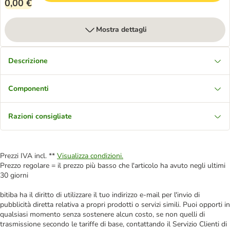
0,00 €
Mostra dettagli
Descrizione
Componenti
Razioni consigliate
Prezzi IVA incl. **
Visualizza condizioni.
Prezzo regolare = il prezzo più basso che l'articolo ha avuto negli ultimi
30 giorni
bitiba ha il diritto di utilizzare il tuo indirizzo e-mail per l'invio di
pubblicità diretta relativa a propri prodotti o servizi simili. Puoi opporti in
qualsiasi momento senza sostenere alcun costo, se non quelli di
trasmissione secondo le tariffe di base, contattando il Servizio Clienti di