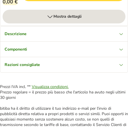
0,00 €
Mostra dettagli
Descrizione
Componenti
Razioni consigliate
Prezzi IVA incl. **
Visualizza condizioni.
Prezzo regolare = il prezzo più basso che l'articolo ha avuto negli ultimi
30 giorni
bitiba ha il diritto di utilizzare il tuo indirizzo e-mail per l'invio di
pubblicità diretta relativa a propri prodotti o servizi simili. Puoi opporti in
qualsiasi momento senza sostenere alcun costo, se non quelli di
trasmissione secondo le tariffe di base, contattando il Servizio Clienti di