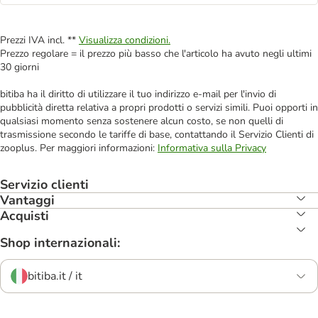
Prezzi IVA incl. **
Visualizza condizioni.
Prezzo regolare = il prezzo più basso che l'articolo ha avuto negli ultimi
30 giorni
bitiba ha il diritto di utilizzare il tuo indirizzo e-mail per l'invio di
pubblicità diretta relativa a propri prodotti o servizi simili. Puoi opporti in
qualsiasi momento senza sostenere alcun costo, se non quelli di
trasmissione secondo le tariffe di base, contattando il Servizio Clienti di
zooplus. Per maggiori informazioni:
Informativa sulla Privacy
Servizio clienti
Vantaggi
Acquisti
Shop internazionali:
bitiba.it / it