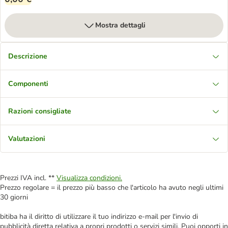
Mostra dettagli
Descrizione
Componenti
Razioni consigliate
Valutazioni
Prezzi IVA incl. **
Visualizza condizioni.
Prezzo regolare = il prezzo più basso che l'articolo ha avuto negli ultimi
30 giorni
bitiba ha il diritto di utilizzare il tuo indirizzo e-mail per l'invio di
pubblicità diretta relativa a propri prodotti o servizi simili. Puoi opporti in