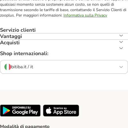
qualsiasi momento senza sostenere alcun costo, se non quelli di
trasmissione secondo le tariffe di base, contattando il Servizio Clienti di
zooplus. Per maggiori informazioni:
Informativa sulla Privacy
Servizio clienti
Vantaggi
Acquisti
Shop internazionali:
bitiba.it / it
Modalità di pagamento