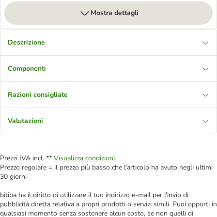
Mostra dettagli
Descrizione
Componenti
Razioni consigliate
Valutazioni
Prezzi IVA incl. **
Visualizza condizioni.
Prezzo regolare = il prezzo più basso che l'articolo ha avuto negli ultimi
30 giorni
bitiba ha il diritto di utilizzare il tuo indirizzo e-mail per l'invio di
pubblicità diretta relativa a propri prodotti o servizi simili. Puoi opporti in
qualsiasi momento senza sostenere alcun costo, se non quelli di