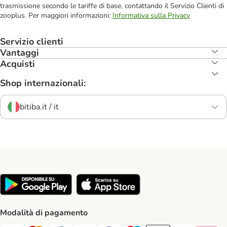
trasmissione secondo le tariffe di base, contattando il Servizio Clienti di
zooplus. Per maggiori informazioni:
Informativa sulla Privacy
Servizio clienti
Vantaggi
Acquisti
Shop internazionali:
bitiba.it / it
Modalità di pagamento