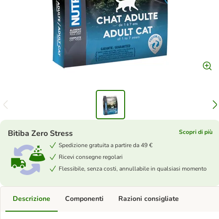
Bitiba Zero Stress
Scopri di più
Spedizione gratuita a partire da 49 €
Ricevi consegne regolari
Flessibile, senza costi, annullabile in qualsiasi momento
Descrizione
Componenti
Razioni consigliate