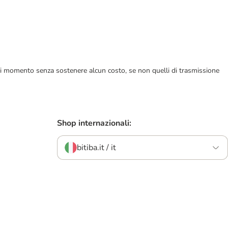
ualsiasi momento senza sostenere alcun costo, se non quelli di trasmissione
Shop internazionali:
bitiba.it / it