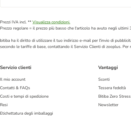
Prezzi IVA incl. **
Visualizza condizioni.
Prezzo regolare = il prezzo più basso che l'articolo ha avuto negli ultimi 
bitiba ha il diritto di utilizzare il tuo indirizzo e-mail per l'invio di pub
secondo le tariffe di base, contattando il Servizio Clienti di zooplus. Per
Servizio clienti
Vantaggi
Il mio account
Sconti
Contatti & FAQs
Tessera fedeltà
Costi e tempi di spedizione
Bitiba Zero Stress
Resi
Newsletter
Etichettatura degli imballaggi