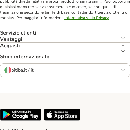
pubblicità diretta relativa a propri prodotti o servizi simili. Puoi opporti in
qualsiasi momento senza sostenere alcun costo, se non quelli di
trasmissione secondo le tariffe di base, contattando il Servizio Clienti di
zooplus. Per maggiori informazioni:
Informativa sulla Privacy
Servizio clienti
Vantaggi
Acquisti
Shop internazionali:
bitiba.it / it