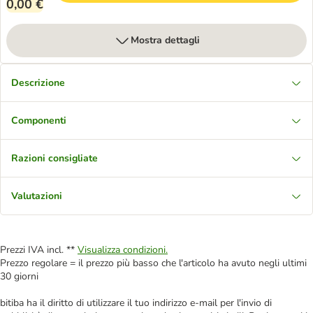
0,00 €
Mostra dettagli
Descrizione
Componenti
Razioni consigliate
Valutazioni
Prezzi IVA incl. **
Visualizza condizioni.
Prezzo regolare = il prezzo più basso che l'articolo ha avuto negli ultimi
30 giorni
bitiba ha il diritto di utilizzare il tuo indirizzo e-mail per l'invio di