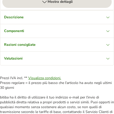
Mostra dettagli
Descrizione
Componenti
Razioni consigliate
Valutazioni
Prezzi IVA incl. **
Visualizza condizioni.
Prezzo regolare = il prezzo più basso che l'articolo ha avuto negli ultimi
30 giorni
bitiba ha il diritto di utilizzare il tuo indirizzo e-mail per l'invio di
pubblicità diretta relativa a propri prodotti o servizi simili. Puoi opporti in
qualsiasi momento senza sostenere alcun costo, se non quelli di
trasmissione secondo le tariffe di base, contattando il Servizio Clienti di