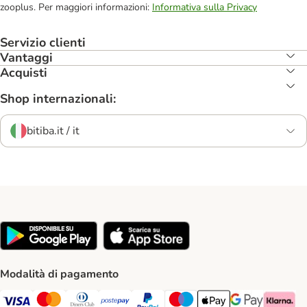
zooplus. Per maggiori informazioni:
Informativa sulla Privacy
Servizio clienti
Vantaggi
Acquisti
Shop internazionali:
bitiba.it / it
Modalità di pagamento