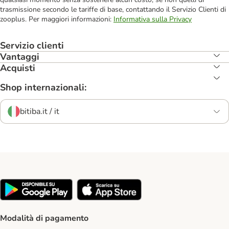
trasmissione secondo le tariffe di base, contattando il Servizio Clienti di
zooplus. Per maggiori informazioni:
Informativa sulla Privacy
Servizio clienti
Vantaggi
Acquisti
Shop internazionali:
bitiba.it / it
Modalità di pagamento