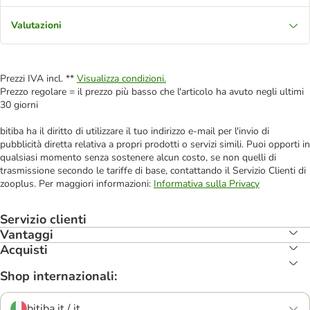
Valutazioni
Prezzi IVA incl. **
Visualizza condizioni.
Prezzo regolare = il prezzo più basso che l'articolo ha avuto negli ultimi
30 giorni
bitiba ha il diritto di utilizzare il tuo indirizzo e-mail per l'invio di
pubblicità diretta relativa a propri prodotti o servizi simili. Puoi opporti in
qualsiasi momento senza sostenere alcun costo, se non quelli di
trasmissione secondo le tariffe di base, contattando il Servizio Clienti di
zooplus. Per maggiori informazioni:
Informativa sulla Privacy
Servizio clienti
Vantaggi
Acquisti
Shop internazionali:
bitiba.it / it