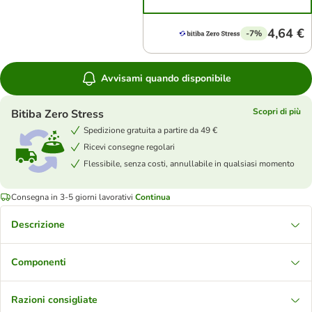
4,64 €
-7%
Avvisami quando disponibile
Scopri di più
Bitiba Zero Stress
Spedizione gratuita a partire da 49 €
Ricevi consegne regolari
Flessibile, senza costi, annullabile in qualsiasi momento
Consegna in 3-5 giorni lavorativi
Continua
Descrizione
Componenti
Razioni consigliate