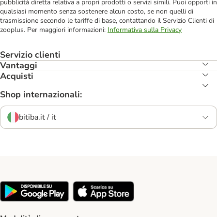
pubblicità diretta relativa a propri prodotti o servizi simili. Puoi opporti in
qualsiasi momento senza sostenere alcun costo, se non quelli di
trasmissione secondo le tariffe di base, contattando il Servizio Clienti di
zooplus. Per maggiori informazioni:
Informativa sulla Privacy
Servizio clienti
Vantaggi
Acquisti
Shop internazionali:
bitiba.it / it