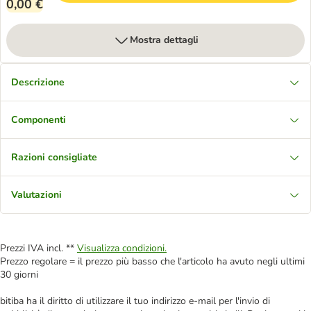
0,00 €
Mostra dettagli
Descrizione
Componenti
Razioni consigliate
Valutazioni
Prezzi IVA incl. **
Visualizza condizioni.
Prezzo regolare = il prezzo più basso che l'articolo ha avuto negli ultimi
30 giorni
bitiba ha il diritto di utilizzare il tuo indirizzo e-mail per l'invio di