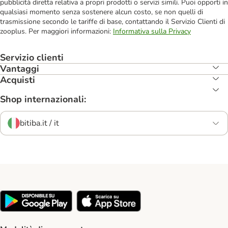
pubblicità diretta relativa a propri prodotti o servizi simili. Puoi opporti in
qualsiasi momento senza sostenere alcun costo, se non quelli di
trasmissione secondo le tariffe di base, contattando il Servizio Clienti di
zooplus. Per maggiori informazioni:
Informativa sulla Privacy
Servizio clienti
Vantaggi
Acquisti
Shop internazionali:
bitiba.it / it