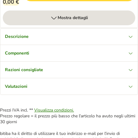
0,00 €
Mostra dettagli
Descrizione
Componenti
Razioni consigliate
Valutazioni
Prezzi IVA incl. **
Visualizza condizioni.
Prezzo regolare = il prezzo più basso che l'articolo ha avuto negli ultimi
30 giorni
bitiba ha il diritto di utilizzare il tuo indirizzo e-mail per l'invio di