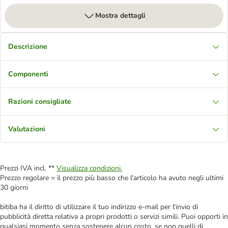
Mostra dettagli
Descrizione
Componenti
Razioni consigliate
Valutazioni
Prezzi IVA incl. **
Visualizza condizioni.
Prezzo regolare = il prezzo più basso che l'articolo ha avuto negli ultimi
30 giorni
bitiba ha il diritto di utilizzare il tuo indirizzo e-mail per l'invio di
pubblicità diretta relativa a propri prodotti o servizi simili. Puoi opporti in
qualsiasi momento senza sostenere alcun costo, se non quelli di