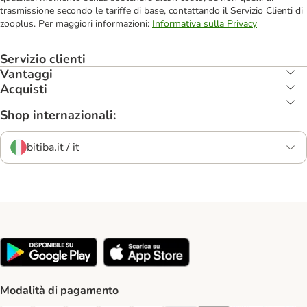
trasmissione secondo le tariffe di base, contattando il Servizio Clienti di
zooplus. Per maggiori informazioni:
Informativa sulla Privacy
Servizio clienti
Vantaggi
Acquisti
Shop internazionali:
bitiba.it / it
Modalità di pagamento