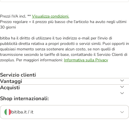
Prezzi IVA incl. **
Visualizza condizioni.
Prezzo regolare = il prezzo più basso che l'articolo ha avuto negli ultimi
30 giorni
bitiba ha il diritto di utilizzare il tuo indirizzo e-mail per l'invio di
pubblicità diretta relativa a propri prodotti o servizi simili. Puoi opporti in
qualsiasi momento senza sostenere alcun costo, se non quelli di
trasmissione secondo le tariffe di base, contattando il Servizio Clienti di
zooplus. Per maggiori informazioni:
Informativa sulla Privacy
Servizio clienti
Vantaggi
Acquisti
Shop internazionali:
bitiba.it / it