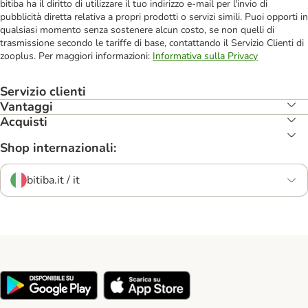
bitiba ha il diritto di utilizzare il tuo indirizzo e-mail per l'invio di
pubblicità diretta relativa a propri prodotti o servizi simili. Puoi opporti in
qualsiasi momento senza sostenere alcun costo, se non quelli di
trasmissione secondo le tariffe di base, contattando il Servizio Clienti di
zooplus. Per maggiori informazioni:
Informativa sulla Privacy
Servizio clienti
Vantaggi
Acquisti
Shop internazionali:
bitiba.it / it