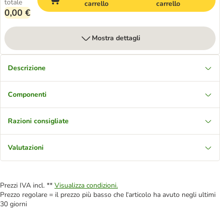
totale
carrello
carrello
0,00 €
Mostra dettagli
Descrizione
Componenti
Razioni consigliate
Valutazioni
Prezzi IVA incl. **
Visualizza condizioni.
Prezzo regolare = il prezzo più basso che l'articolo ha avuto negli ultimi
30 giorni