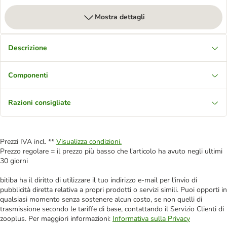
Mostra dettagli
Descrizione
Componenti
Razioni consigliate
Prezzi IVA incl. **
Visualizza condizioni.
Prezzo regolare = il prezzo più basso che l'articolo ha avuto negli ultimi
30 giorni
bitiba ha il diritto di utilizzare il tuo indirizzo e-mail per l'invio di
pubblicità diretta relativa a propri prodotti o servizi simili. Puoi opporti in
qualsiasi momento senza sostenere alcun costo, se non quelli di
trasmissione secondo le tariffe di base, contattando il Servizio Clienti di
zooplus. Per maggiori informazioni:
Informativa sulla Privacy