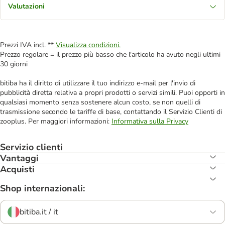
Valutazioni
Prezzi IVA incl. **
Visualizza condizioni.
Prezzo regolare = il prezzo più basso che l'articolo ha avuto negli ultimi
30 giorni
bitiba ha il diritto di utilizzare il tuo indirizzo e-mail per l'invio di
pubblicità diretta relativa a propri prodotti o servizi simili. Puoi opporti in
qualsiasi momento senza sostenere alcun costo, se non quelli di
trasmissione secondo le tariffe di base, contattando il Servizio Clienti di
zooplus. Per maggiori informazioni:
Informativa sulla Privacy
Servizio clienti
Vantaggi
Acquisti
Shop internazionali:
bitiba.it / it