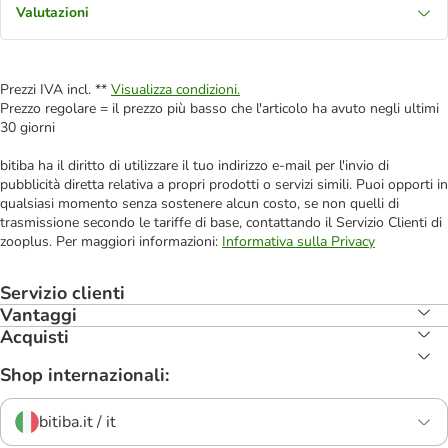
Valutazioni
Prezzi IVA incl. **
Visualizza condizioni.
Prezzo regolare = il prezzo più basso che l'articolo ha avuto negli ultimi
30 giorni
bitiba ha il diritto di utilizzare il tuo indirizzo e-mail per l'invio di
pubblicità diretta relativa a propri prodotti o servizi simili. Puoi opporti in
qualsiasi momento senza sostenere alcun costo, se non quelli di
trasmissione secondo le tariffe di base, contattando il Servizio Clienti di
zooplus. Per maggiori informazioni:
Informativa sulla Privacy
Servizio clienti
Vantaggi
Acquisti
Shop internazionali:
bitiba.it / it