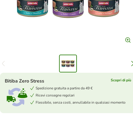
Bitiba Zero Stress
Scopri di più
Spedizione gratuita a partire da 49 €
Ricevi consegne regolari
Flessibile, senza costi, annullabile in qualsiasi momento