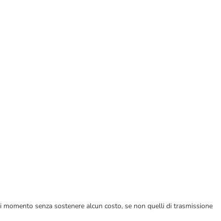
ualsiasi momento senza sostenere alcun costo, se non quelli di trasmissione