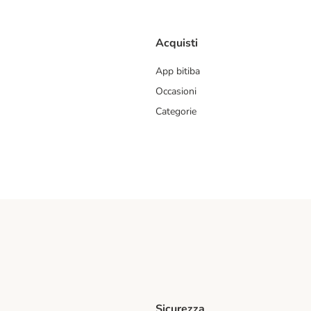
Acquisti
App bitiba
Occasioni
Categorie
Sicurezza