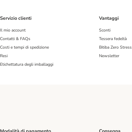
Servizio clienti
Vantaggi
Il mio account
Sconti
Contatti & FAQs
Tessera fedeltà
Costi e tempi di spedizione
Bitiba Zero Stress
Resi
Newsletter
Etichettatura degli imballaggi
Modalità di pagamento
Consegna