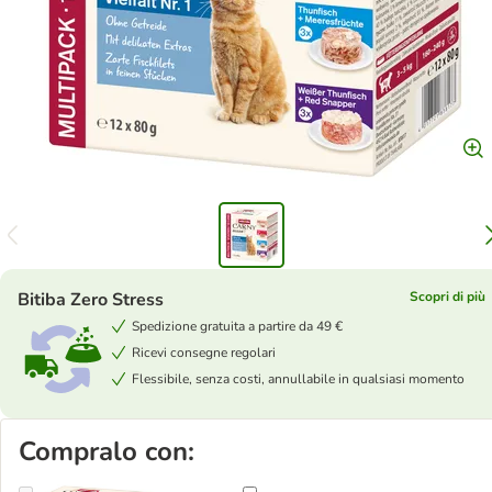
Bitiba Zero Stress
Scopri di più
Spedizione gratuita a partire da 49 €
Ricevi consegne regolari
Flessibile, senza costi, annullabile in qualsiasi momento
Compralo con: