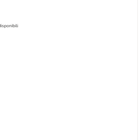
isponibili