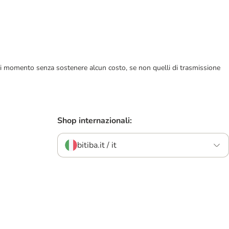
ualsiasi momento senza sostenere alcun costo, se non quelli di trasmissione
Shop internazionali:
bitiba.it / it