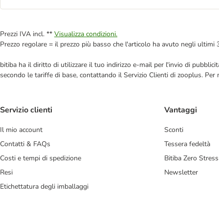
Prezzi IVA incl. **
Visualizza condizioni.
Prezzo regolare = il prezzo più basso che l'articolo ha avuto negli ultimi 
bitiba ha il diritto di utilizzare il tuo indirizzo e-mail per l'invio di pub
secondo le tariffe di base, contattando il Servizio Clienti di zooplus. Per
Servizio clienti
Vantaggi
Il mio account
Sconti
Contatti & FAQs
Tessera fedeltà
Costi e tempi di spedizione
Bitiba Zero Stress
Resi
Newsletter
Etichettatura degli imballaggi