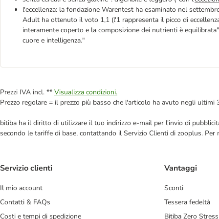
l'eccellenza: la fondazione Warentest ha esaminato nel settembr
Adult ha ottenuto il voto 1,1 (l'1 rappresenta il picco di eccellenz
interamente coperto e la composizione dei nutrienti è equilibrata
cuore e intelligenza."
Prezzi IVA incl. **
Visualizza condizioni.
Prezzo regolare = il prezzo più basso che l'articolo ha avuto negli ultimi 
bitiba ha il diritto di utilizzare il tuo indirizzo e-mail per l'invio di pub
secondo le tariffe di base, contattando il Servizio Clienti di zooplus. Per
Servizio clienti
Vantaggi
Il mio account
Sconti
Contatti & FAQs
Tessera fedeltà
Costi e tempi di spedizione
Bitiba Zero Stress