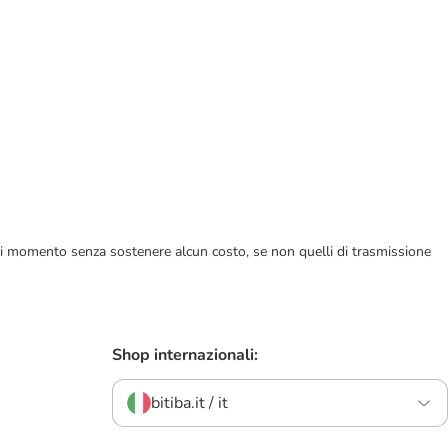
ualsiasi momento senza sostenere alcun costo, se non quelli di trasmissione
Shop internazionali:
bitiba.it / it