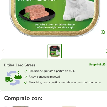
Bitiba Zero Stress
Scopri di più
Spedizione gratuita a partire da 49 €
Ricevi consegne regolari
Flessibile, senza costi, annullabile in qualsiasi momento
Compralo con: