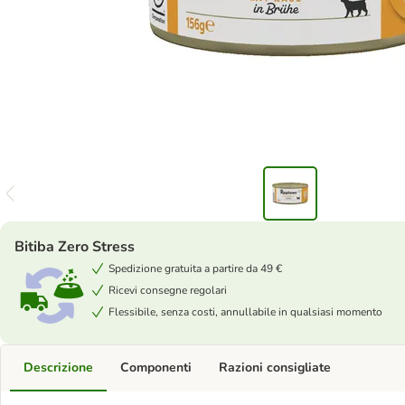
Bitiba Zero Stress
Spedizione gratuita a partire da 49 €
Ricevi consegne regolari
Flessibile, senza costi, annullabile in qualsiasi momento
Descrizione
Componenti
Razioni consigliate