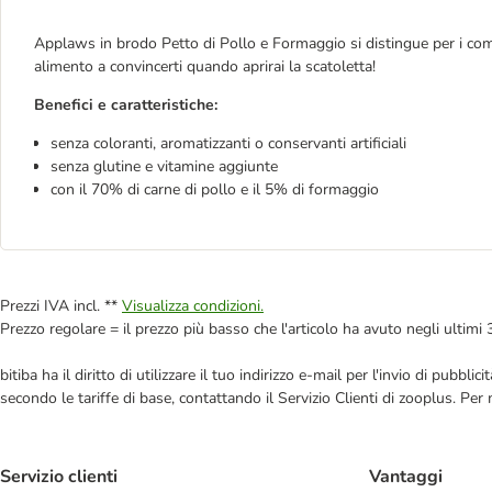
Applaws in brodo Petto di Pollo e Formaggio si distingue per i compo
alimento a convincerti quando aprirai la scatoletta!
Benefici e caratteristiche:
senza coloranti, aromatizzanti o conservanti artificiali
senza glutine e vitamine aggiunte
con il 70% di carne di pollo e il 5% di formaggio
Prezzi IVA incl. **
Visualizza condizioni.
Prezzo regolare = il prezzo più basso che l'articolo ha avuto negli ultimi 
bitiba ha il diritto di utilizzare il tuo indirizzo e-mail per l'invio di pub
secondo le tariffe di base, contattando il Servizio Clienti di zooplus. Per
Servizio clienti
Vantaggi