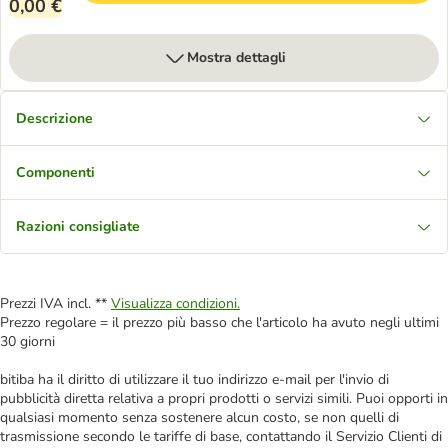
0,00 €
Mostra dettagli
Descrizione
Componenti
Razioni consigliate
Prezzi IVA incl. **
Visualizza condizioni.
Prezzo regolare = il prezzo più basso che l'articolo ha avuto negli ultimi
30 giorni
bitiba ha il diritto di utilizzare il tuo indirizzo e-mail per l'invio di
pubblicità diretta relativa a propri prodotti o servizi simili. Puoi opporti in
qualsiasi momento senza sostenere alcun costo, se non quelli di
trasmissione secondo le tariffe di base, contattando il Servizio Clienti di