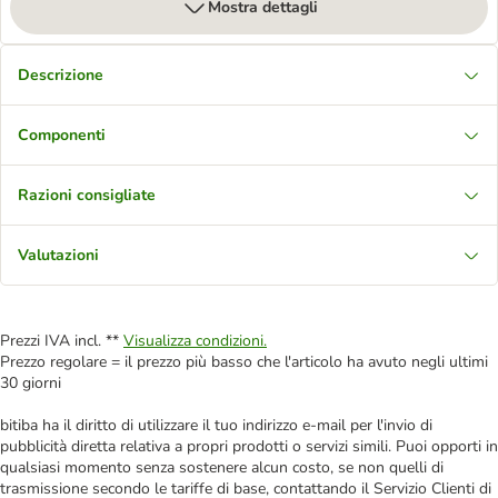
Mostra dettagli
Descrizione
Componenti
Razioni consigliate
Valutazioni
Prezzi IVA incl. **
Visualizza condizioni.
Prezzo regolare = il prezzo più basso che l'articolo ha avuto negli ultimi
30 giorni
bitiba ha il diritto di utilizzare il tuo indirizzo e-mail per l'invio di
pubblicità diretta relativa a propri prodotti o servizi simili. Puoi opporti in
qualsiasi momento senza sostenere alcun costo, se non quelli di
trasmissione secondo le tariffe di base, contattando il Servizio Clienti di