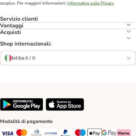
zooplus. Per maggiori informazioni:
Informativa sulla Privacy
Servizio clienti
Vantaggi
Acquisti
Shop internazionali:
bitiba.it / it
Modalità di pagamento