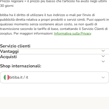
Prezzo regolare = il prezzo più basso che l'articolo ha avuto negli ultimi
30 giorni
bitiba ha il diritto di utilizzare il tuo indirizzo e-mail per l'invio di
pubblicità diretta relativa a propri prodotti o servizi simili. Puoi opporti in
qualsiasi momento senza sostenere alcun costo, se non quelli di
trasmissione secondo le tariffe di base, contattando il Servizio Clienti di
zooplus. Per maggiori informazioni:
Informativa sulla Privacy
Servizio clienti
Vantaggi
Acquisti
Shop internazionali:
bitiba.it / it