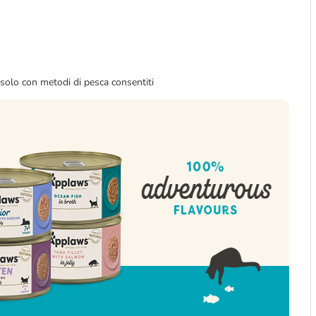
solo con metodi di pesca consentiti