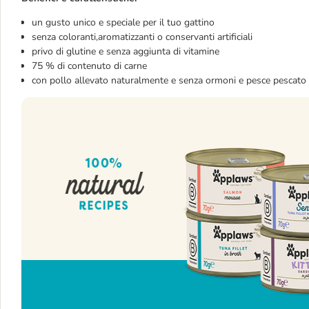
un gusto unico e speciale per il tuo gattino
senza coloranti,aromatizzanti o conservanti artificiali
privo di glutine e senza aggiunta di vitamine
75 % di contenuto di carne
con pollo allevato naturalmente e senza ormoni e pesce pescato 