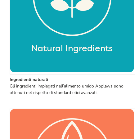
Ingredienti naturali
Gli ingredienti impiegati nell’alimento umido Applaws 
sono 
ottenuti nel rispetto di standard etici avanzati.