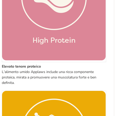
Elevato tenore proteico
L'alimento umido Applaws include una ricca componente 
proteica, 
mirata a promuovere 
una muscolatura forte e ben 
definita.