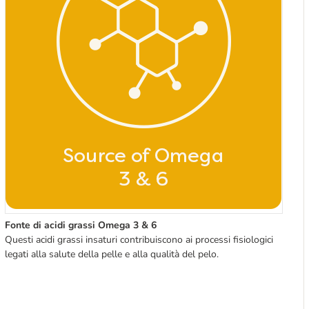
Fonte di acidi grassi Omega 3 & 6
Questi acidi grassi insaturi
contribuiscono ai processi fisiologici 
legati alla salute della pelle e alla qualità del pelo.