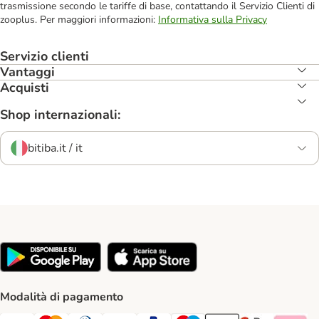
trasmissione secondo le tariffe di base, contattando il Servizio Clienti di
zooplus. Per maggiori informazioni:
Informativa sulla Privacy
Servizio clienti
Vantaggi
Acquisti
Shop internazionali:
bitiba.it / it
Modalità di pagamento