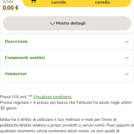
totale
carrello
carrello
0,00 €
Mostra dettagli
Descrizione
Componenti analitici
Valutazioni
Prezzi IVA incl. **
Visualizza condizioni.
Prezzo regolare = il prezzo più basso che l'articolo ha avuto negli ultimi
30 giorni
bitiba ha il diritto di utilizzare il tuo indirizzo e-mail per l'invio di
pubblicità diretta relativa a propri prodotti o servizi simili. Puoi opporti in
qualsiasi momento senza sostenere alcun costo, se non quelli di