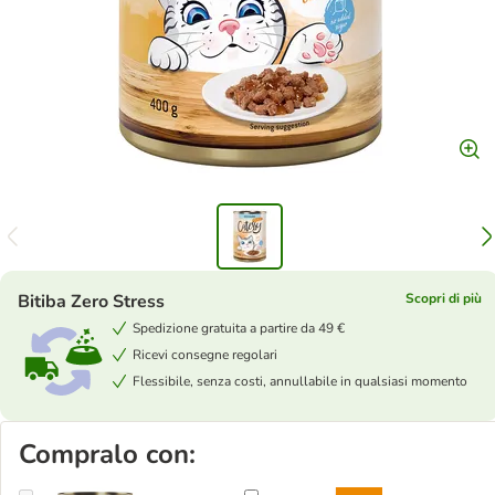
Bitiba Zero Stress
Scopri di più
Spedizione gratuita a partire da 49 €
Ricevi consegne regolari
Flessibile, senza costi, annullabile in qualsiasi momento
Compralo con: