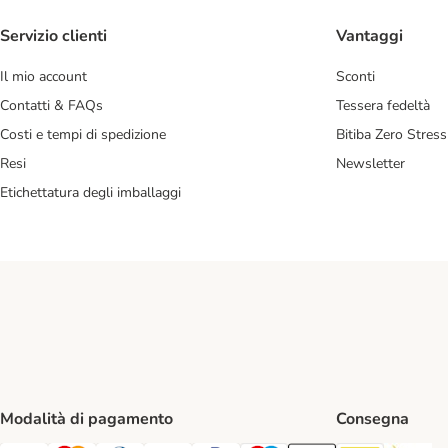
Servizio clienti
Vantaggi
Il mio account
Sconti
Contatti & FAQs
Tessera fedeltà
Costi e tempi di spedizione
Bitiba Zero Stress
Resi
Newsletter
Etichettatura degli imballaggi
Modalità di pagamento
Consegna