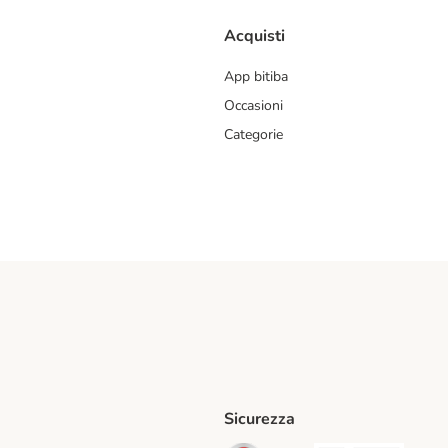
Acquisti
App bitiba
Occasioni
Categorie
Sicurezza