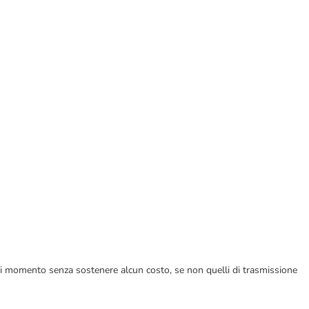
ualsiasi momento senza sostenere alcun costo, se non quelli di trasmissione