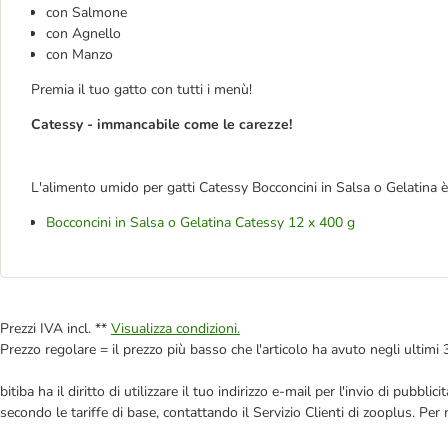
con Salmone
con Agnello
con Manzo
Premia il tuo gatto con tutti i menù!
Catessy - immancabile come le carezze!
L'alimento umido per gatti Catessy Bocconcini in Salsa o Gelatina è
Bocconcini in Salsa o Gelatina Catessy 12 x 400 g
Prezzi IVA incl. **
Visualizza condizioni.
Prezzo regolare = il prezzo più basso che l'articolo ha avuto negli ultimi 
bitiba ha il diritto di utilizzare il tuo indirizzo e-mail per l'invio di pub
secondo le tariffe di base, contattando il Servizio Clienti di zooplus. Per