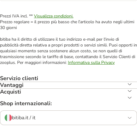
Prezzi IVA incl. **
Visualizza condizioni.
Prezzo regolare = il prezzo più basso che l'articolo ha avuto negli ultimi
30 giorni
bitiba ha il diritto di utilizzare il tuo indirizzo e-mail per l'invio di
pubblicità diretta relativa a propri prodotti o servizi simili. Puoi opporti in
qualsiasi momento senza sostenere alcun costo, se non quelli di
trasmissione secondo le tariffe di base, contattando il Servizio Clienti di
zooplus. Per maggiori informazioni:
Informativa sulla Privacy
Servizio clienti
Vantaggi
Acquisti
Shop internazionali:
bitiba.it / it