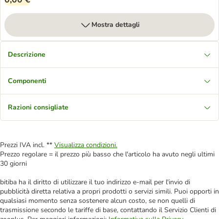
Mostra dettagli
Descrizione
Componenti
Razioni consigliate
Prezzi IVA incl. **
Visualizza condizioni.
Prezzo regolare = il prezzo più basso che l'articolo ha avuto negli ultimi
30 giorni
bitiba ha il diritto di utilizzare il tuo indirizzo e-mail per l'invio di
pubblicità diretta relativa a propri prodotti o servizi simili. Puoi opporti in
qualsiasi momento senza sostenere alcun costo, se non quelli di
trasmissione secondo le tariffe di base, contattando il Servizio Clienti di