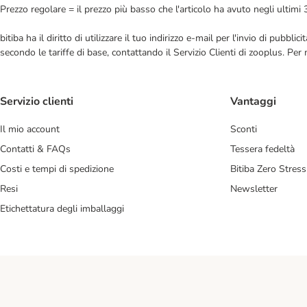
Prezzo regolare = il prezzo più basso che l'articolo ha avuto negli ultimi 
bitiba ha il diritto di utilizzare il tuo indirizzo e-mail per l'invio di pub
secondo le tariffe di base, contattando il Servizio Clienti di zooplus. Per
Servizio clienti
Vantaggi
Il mio account
Sconti
Contatti & FAQs
Tessera fedeltà
Costi e tempi di spedizione
Bitiba Zero Stress
Resi
Newsletter
Etichettatura degli imballaggi