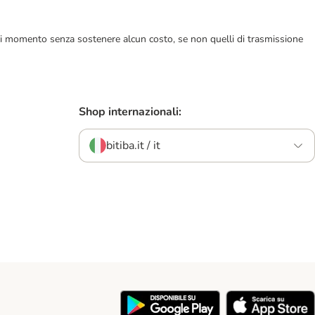
ualsiasi momento senza sostenere alcun costo, se non quelli di trasmissione
Shop internazionali:
bitiba.it / it