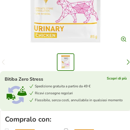
Bitiba Zero Stress
Scopri di più
Spedizione gratuita a partire da 49 €
Ricevi consegne regolari
Flessibile, senza costi, annullabile in qualsiasi momento
Compralo con: