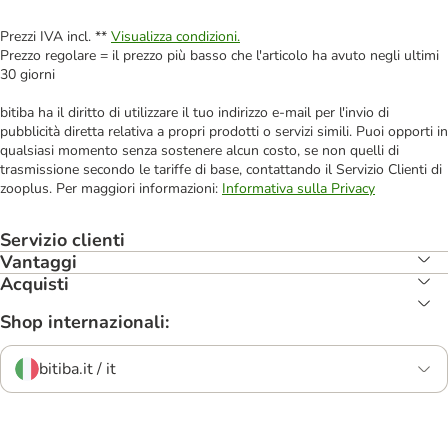
Prezzi IVA incl. **
Visualizza condizioni.
Prezzo regolare = il prezzo più basso che l'articolo ha avuto negli ultimi
30 giorni
bitiba ha il diritto di utilizzare il tuo indirizzo e-mail per l'invio di
pubblicità diretta relativa a propri prodotti o servizi simili. Puoi opporti in
qualsiasi momento senza sostenere alcun costo, se non quelli di
trasmissione secondo le tariffe di base, contattando il Servizio Clienti di
zooplus. Per maggiori informazioni:
Informativa sulla Privacy
Servizio clienti
Vantaggi
Acquisti
Shop internazionali:
bitiba.it / it