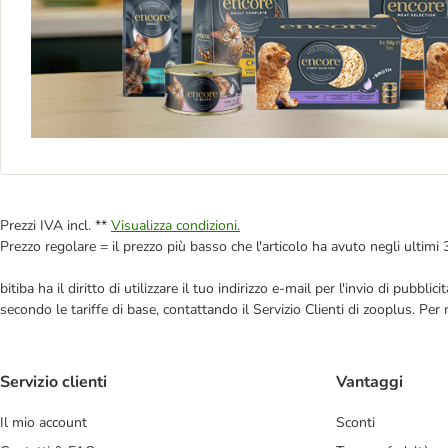
Prezzi IVA incl. **
Visualizza condizioni.
Prezzo regolare = il prezzo più basso che l'articolo ha avuto negli ultimi 
bitiba ha il diritto di utilizzare il tuo indirizzo e-mail per l'invio di pub
secondo le tariffe di base, contattando il Servizio Clienti di zooplus. Per
Servizio clienti
Vantaggi
Il mio account
Sconti