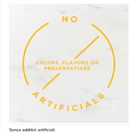
Senza additivi artificiali