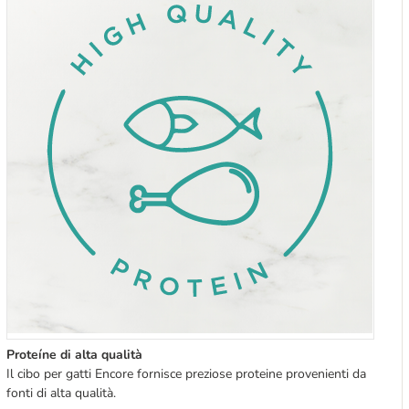
Proteíne di alta qualità
Il cibo per gatti Encore fornisce preziose proteine provenienti da
fonti di alta qualità.