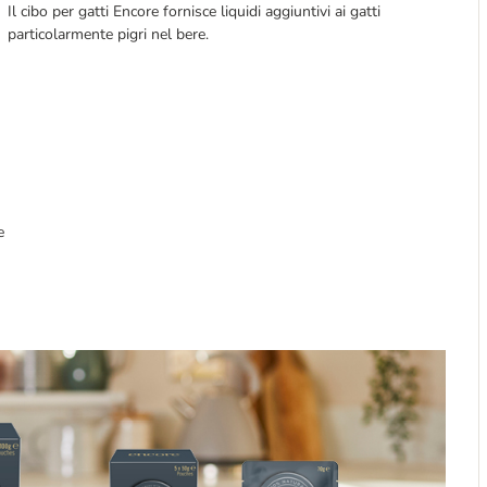
Il cibo per gatti Encore fornisce liquidi aggiuntivi ai gatti
particolarmente pigri nel bere.
e