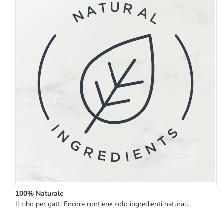
100% Naturale
Il cibo per gatti Encore contiene solo ingredienti naturali.