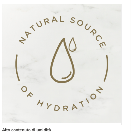
Alto contenuto di umidità