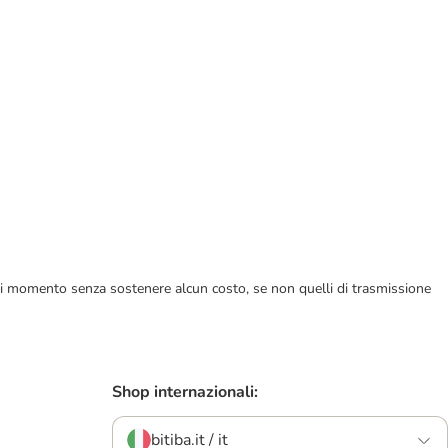
ualsiasi momento senza sostenere alcun costo, se non quelli di trasmissione
Shop internazionali:
bitiba.it / it