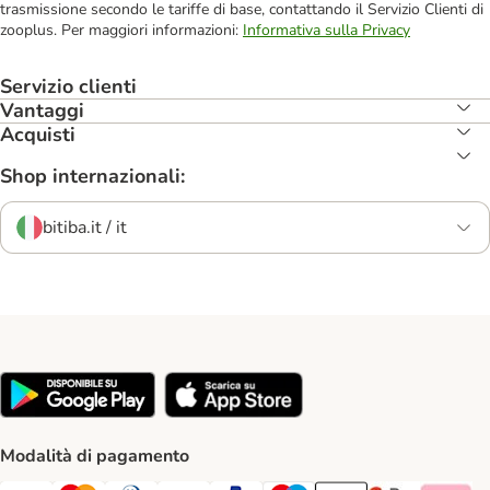
trasmissione secondo le tariffe di base, contattando il Servizio Clienti di
zooplus. Per maggiori informazioni:
Informativa sulla Privacy
Servizio clienti
Vantaggi
Acquisti
Shop internazionali:
bitiba.it / it
Modalità di pagamento