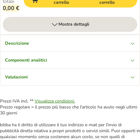
totale
carrello
carrello
0,00 €
Mostra dettagli
Descrizione
Componenti analitici
Valutazioni
Prezzi IVA incl. **
Visualizza condizioni.
Prezzo regolare = il prezzo più basso che l'articolo ha avuto negli ultimi
30 giorni
bitiba ha il diritto di utilizzare il tuo indirizzo e-mail per l'invio di
pubblicità diretta relativa a propri prodotti o servizi simili. Puoi opporti in
qualsiasi momento senza sostenere alcun costo, se non quelli di