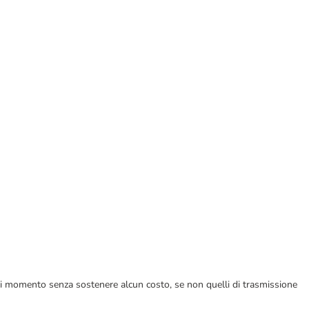
ualsiasi momento senza sostenere alcun costo, se non quelli di trasmissione