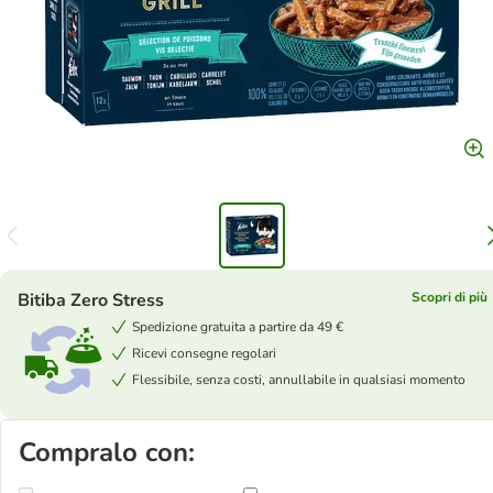
Bitiba Zero Stress
Scopri di più
Spedizione gratuita a partire da 49 €
Ricevi consegne regolari
Flessibile, senza costi, annullabile in qualsiasi momento
Compralo con: