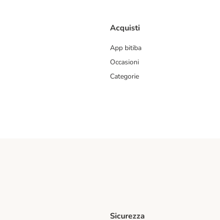
Acquisti
App bitiba
Occasioni
Categorie
Sicurezza