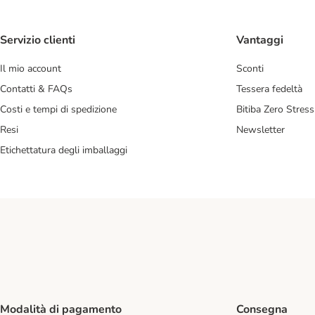
Servizio clienti
Vantaggi
Il mio account
Sconti
Contatti & FAQs
Tessera fedeltà
Costi e tempi di spedizione
Bitiba Zero Stress
Resi
Newsletter
Etichettatura degli imballaggi
Modalità di pagamento
Consegna